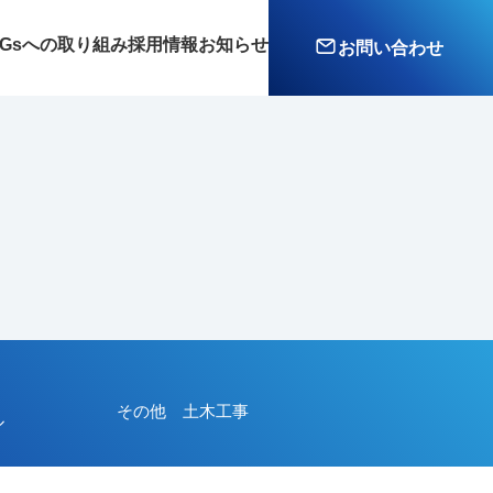
DGsへの取り組み
採用情報
お知らせ
お問い合わせ
その他 土木工事
ル