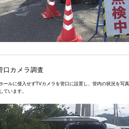
管口カメラ調査
ホールに侵入せずTVカメラを管口に設置し、管内の状況を写真・
しています。