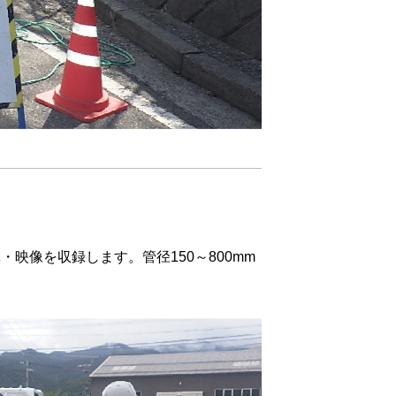
映像を収録します。管径150～800mm