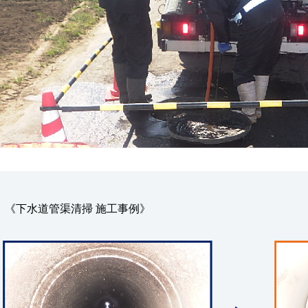
《下水道管渠清掃 施工事例》