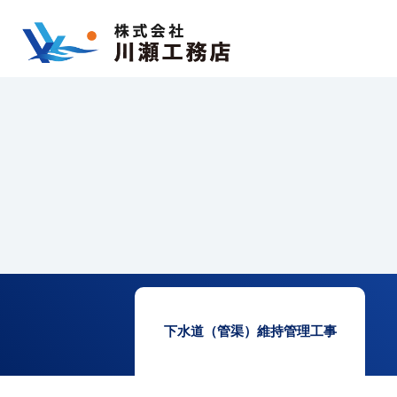
下水道（管渠）
維持管理工事