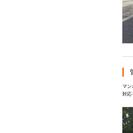
マン
対応