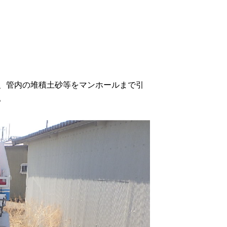
、管内の堆積土砂等をマンホールまで引
。