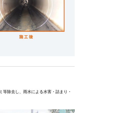
ミ等除去し、雨水による水害・詰まり・