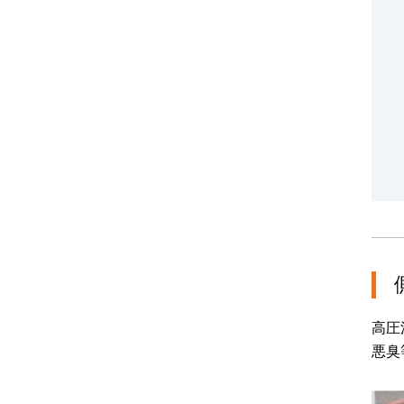
高圧
悪臭