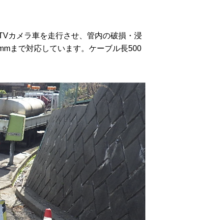
TVカメラ車を走行させ、管内の破損・浸
mmまで対応しています。ケーブル長500