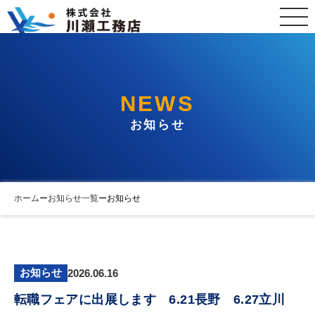
NEWS
お知らせ
ホーム
ー
お知らせ一覧
ー
お知らせ
お知らせ
2026.06.16
転職フェアに出展します 6.21長野 6.27立川