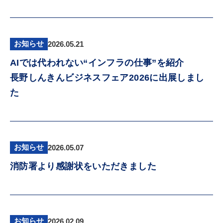
お知らせ
2026.05.21
AIでは代われない“インフラの仕事”を紹介
長野しんきんビジネスフェア2026に出展しまし
た
お知らせ
2026.05.07
消防署より感謝状をいただきました
お知らせ
2026.02.09