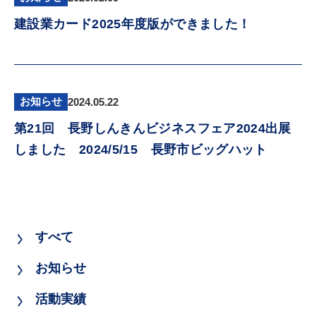
建設業カード2025年度版ができました！
お知らせ
2024.05.22
第21回 長野しんきんビジネスフェア2024出展
しました 2024/5/15 長野市ビッグハット
すべて
お知らせ
活動実績